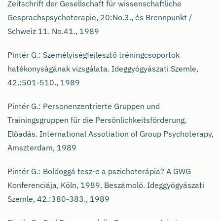
Zeitschrift der Gesellschaft für wissenschaftliche
Gesprachspsychoterapie, 20:No.3., és Brennpunkt /
Schweiz 11. No.41., 1989
Pintér G.: Személyiségfejlesztő tréningcsoportok
hatékonyságának vizsgálata. Ideggyógyászati Szemle,
42.:501-510., 1989
Pintér G.: Personenzentrierte Gruppen und
Trainingsgruppen für die Persönlichkeitsförderung.
Előadás. International Assotiation of Group Psychoterapy,
Amszterdam, 1989
Pintér G.: Boldoggá tesz-e a pszichoterápia? A GWG
Konferenciája, Köln, 1989. Beszámoló. Ideggyógyászati
Szemle, 42.:380-383., 1989