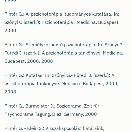
Pintér G.: A pszichoterápia tudományos kutatása. In:
Szőnyi G.(szerk.): Pszichoterápia . Medicina, Budapest,
2000
Pintér G.: Személyközpontú pszichoterápia. In: Szőnyi G.-
Füredi J. (szerk.): A pszichoterápia tankönyve. Medicina,
Budapest, 2000, 2008
Pintér G.: Kutatás. In: Szőnyi G.- Füredi J. (szerk.): A
pszichoterápia tankönyve. Medicina, Budapest, 2000,
2008
Pintér G., Burmeister J.: Soziodrama. Zeit für
Psychodrama Tagung, Diez, Germany, 2000
Pintér G. - Klein S.: Visszakapcsolás: határaink,