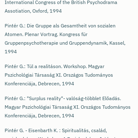
International Congress of the British Psychodrama
Assotiation, Oxford, 1994
Pintér G.: Die Gruppe als Gesamtheit von sozialen
Atomen. Plenar Vortrag. Kongress für
Gruppenpsychotherapie und Gruppendynamik, Kassel,
1994
Pintér G.: Túl a realitáson. Workshop. Magyar
Pszichológiai Társaság XI. Országos Tudományos
Konferenciája, Debrecen, 1994
Pintér G.: "Surplus reality"- valóság-többlet Előadás.
Magyar Pszichológiai Társaság XI. Országos Tudományos
Konferenciája, Debrecen, 1994
Pintér G. - Eisenbarth K. : Spiritualitás, család,