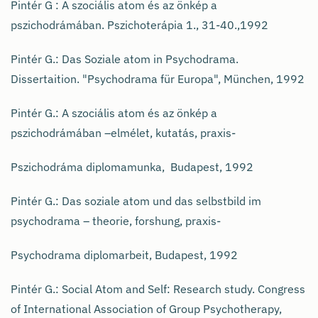
Pintér G : A szociális atom és az önkép a
pszichodrámában. Pszichoterápia 1., 31-40.,1992
Pintér G.: Das Soziale atom in Psychodrama.
Dissertaition. "Psychodrama für Europa", München, 1992
Pintér G.: A szociális atom és az önkép a
pszichodrámában –elmélet, kutatás, praxis-
Pszichodráma diplomamunka, Budapest, 1992
Pintér G.: Das soziale atom und das selbstbild im
psychodrama – theorie, forshung, praxis-
Psychodrama diplomarbeit, Budapest, 1992
Pintér G.: Social Atom and Self: Research study. Congress
of International Association of Group Psychotherapy,