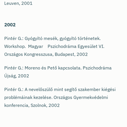
Leuven, 2001
2002
Pintér G.: Gyógyító mesék, gyógyító történetek.
Workshop. Magyar Pszichodráma Egyesület VI.
Országos Kongresszusa, Budapest, 2002
Pintér G.: Moreno és Pető kapcsolata. Pszichodráma
Újság, 2002
Pintér G.: A nevelőszülő mint segítő szakember kiégési
problémáinak kezelése. Országos Gyermekvédelmi
konferencia, Szolnok, 2002