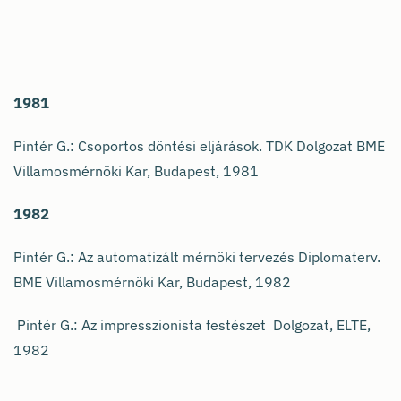
1981
Pintér G.: Csoportos döntési eljárások. TDK Dolgozat BME
Villamosmérnöki Kar, Budapest, 1981
1982
Pintér G.: Az automatizált mérnöki tervezés Diplomaterv.
BME Villamosmérnöki Kar, Budapest, 1982
Pintér G.: Az impresszionista festészet Dolgozat, ELTE,
1982