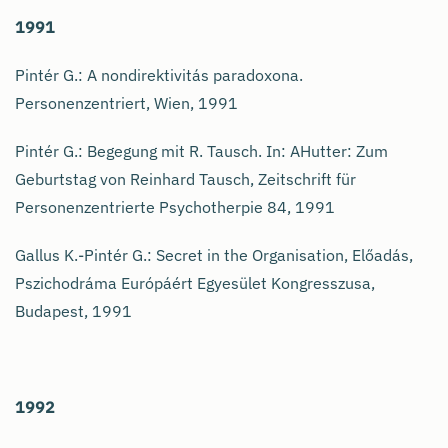
1991
Pintér G.: A nondirektivitás paradoxona.
Personenzentriert, Wien, 1991
Pintér G.: Begegung mit R. Tausch. In: AHutter: Zum
Geburtstag von Reinhard Tausch, Zeitschrift für
Personenzentrierte Psychotherpie 84, 1991
Gallus K.-Pintér G.: Secret in the Organisation, Előadás,
Pszichodráma Európáért Egyesület Kongresszusa,
Budapest, 1991
1992