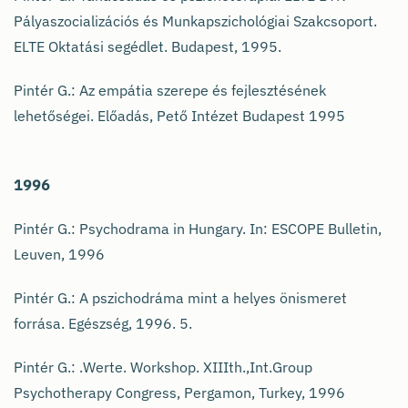
Pályaszocializációs és Munkapszichológiai Szakcsoport.
ELTE Oktatási segédlet. Budapest, 1995.
Pintér G.: Az empátia szerepe és fejlesztésének
lehetőségei. Előadás, Pető Intézet Budapest 1995
1996
Pintér G.: Psychodrama in Hungary. In: ESCOPE Bulletin,
Leuven, 1996
Pintér G.: A pszichodráma mint a helyes önismeret
forrása. Egészség, 1996. 5.
Pintér G.: .Werte. Workshop. XIIIth.,Int.Group
Psychotherapy Congress, Pergamon, Turkey, 1996