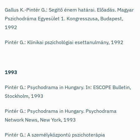
Gallus K.-Pintér G.: Segitő énem határai. Előadás. Magyar
Pszichodráma Egyesület 1. Kongresszusa, Budapest,
1992
Pintér G.: Klinikai pszichológiai esettanulmány, 1992
1993
Pintér G.: Psychodrama in Hungary. In: ESCOPE Bulletin,
Stockholm, 1993
Pintér G.: Psychodrama in Hungary. Psychodrama
Network News, New York, 1993
Pintér G.: A személyközpontú pszichoterápia