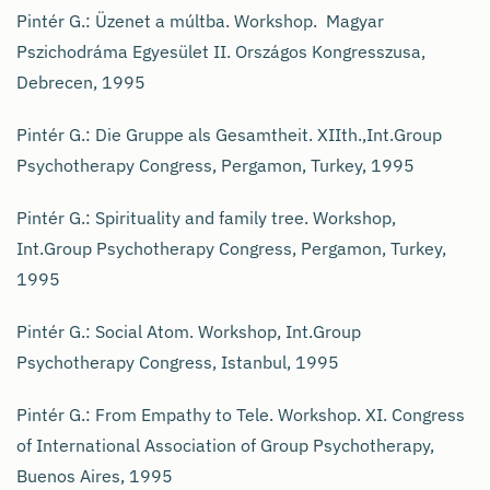
Pintér G.: Üzenet a múltba. Workshop. Magyar
Pszichodráma Egyesület II. Országos Kongresszusa,
Debrecen, 1995
Pintér G.: Die Gruppe als Gesamtheit. XIIth.,Int.Group
Psychotherapy Congress, Pergamon, Turkey, 1995
Pintér G.: Spirituality and family tree. Workshop,
Int.Group Psychotherapy Congress, Pergamon, Turkey,
1995
Pintér G.: Social Atom. Workshop, Int.Group
Psychotherapy Congress, Istanbul, 1995
Pintér G.: From Empathy to Tele. Workshop. XI. Congress
of International Association of Group Psychotherapy,
Buenos Aires, 1995