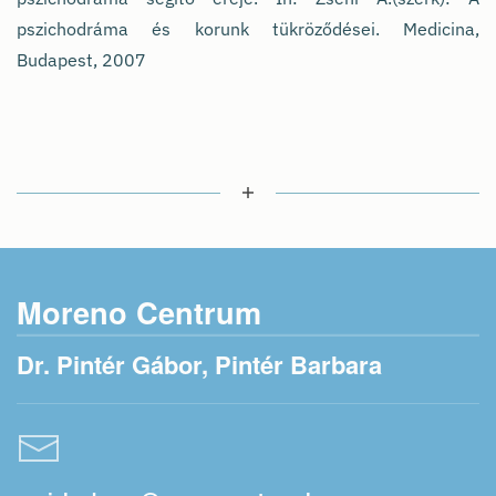
pszichodráma és korunk tükröződései. Medicina,
Budapest, 2007
Moreno Centrum
Dr. Pintér Gábor, Pintér Barbara